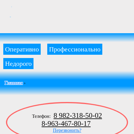
Оперативно
Профессионально
Недорого
Главная
›
8 982-318-50-02
Телефон:
8-963-467-80-17
Перезвонить?