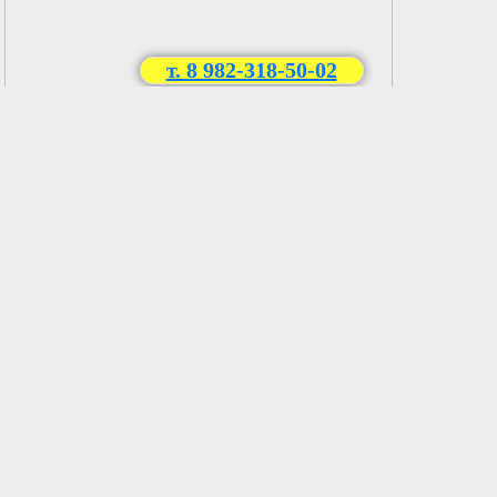
т. 8 982-318-50-02