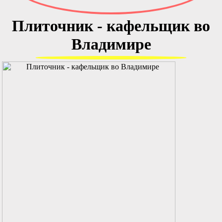
Плиточник - кафельщик во
Владимире