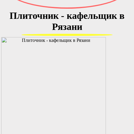
Плиточник - кафельщик в
Рязани