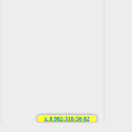
т. 8 982-318-50-02