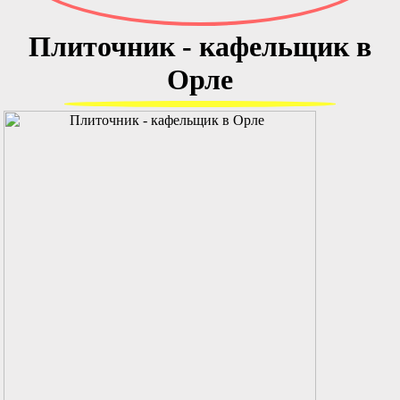
Плиточник - кафельщик в
Орле