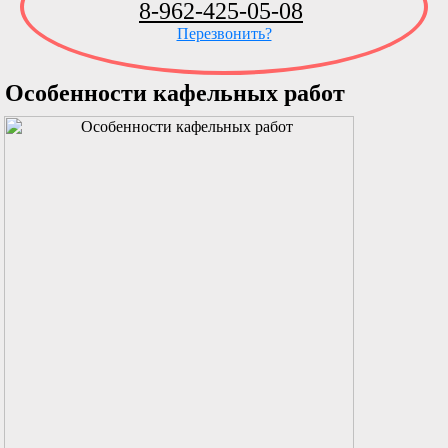
8-962-425-05-08
Перезвонить?
Особенности кафельных работ