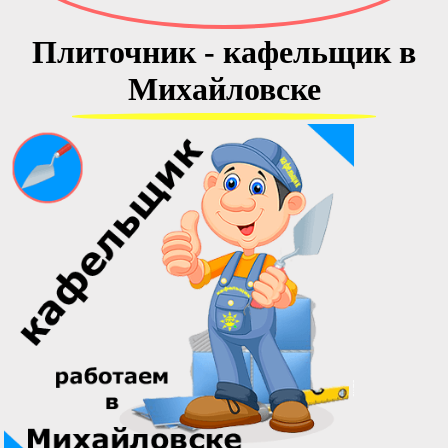
Плиточник - кафельщик в
Михайловске