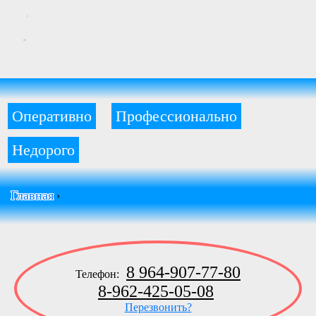
Оперативно
Профессионально
Недорого
Главная
›
8 964-907-77-80
Телефон:
8-962-425-05-08
Перезвонить?