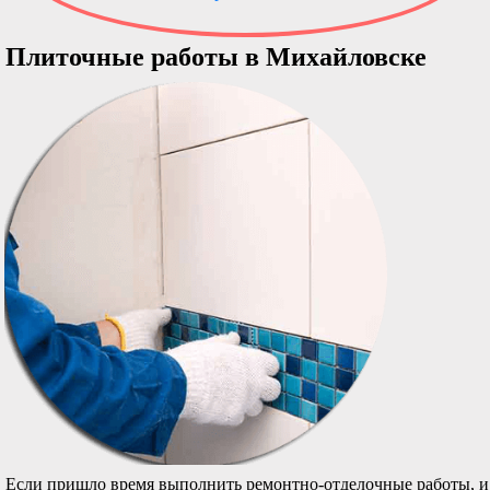
Плиточные работы в Михайловске
Если пришло время выполнить ремонтно-отделочные работы, и