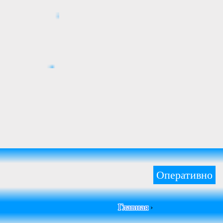
Оперативно
Главная
›