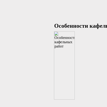
Особенности кафел