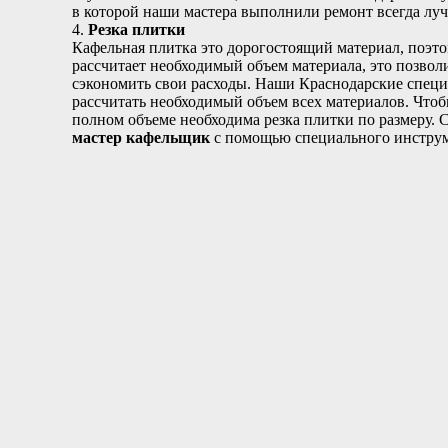
в которой наши мастера выполнили ремонт всегда луч
4.
Резка плитки
Кафельная плитка это дорогостоящий материал, поэто
рассчитает необходимый объем материала, это позвол
сэкономить свои расходы. Наши Краснодарские специ
рассчитать необходимый объем всех материалов. Чтоб
полном объеме необходима резка плитки по размеру. 
мастер кафельщик
с помощью специального инструме