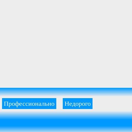
Профессионально
Недорого