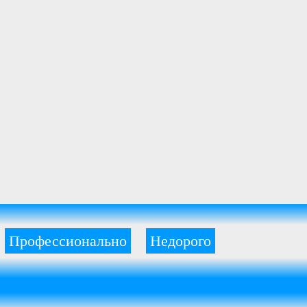
Профессионально
Недорого