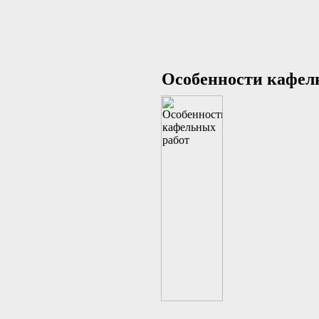
Особенности кафел