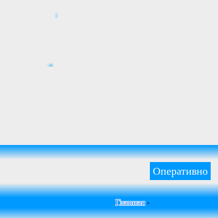
Оперативно
Главная
›