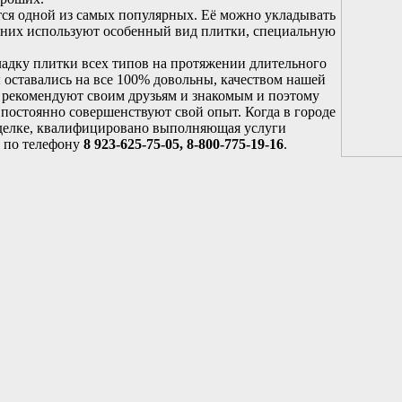
тся одной из самых популярных. Её можно укладывать
з них используют особенный вид плитки, специальную
адку плитки всех типов на протяжении длительного
 оставались на все 100% довольны, качеством нашей
 рекомендуют своим друзьям и знакомым и поэтому
 постоянно совершенствуют свой опыт. Когда в городе
делке, квалифицировано выполняющая услуги
 по телефону
8 923-625-75-05, 8-800-775-19-16
.