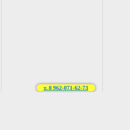
т. 8 962-071-62-73