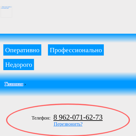
Оперативно
Профессионально
Недорого
Главная
›
8 962-071-62-73
Телефон:
Перезвонить?