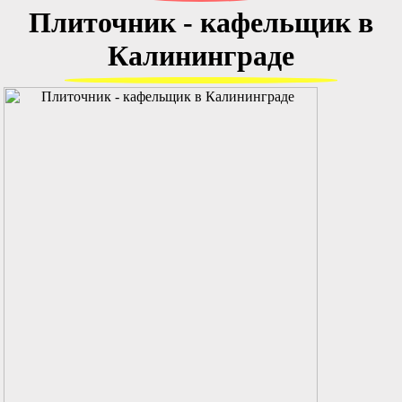
Плиточник - кафельщик в
Калининграде