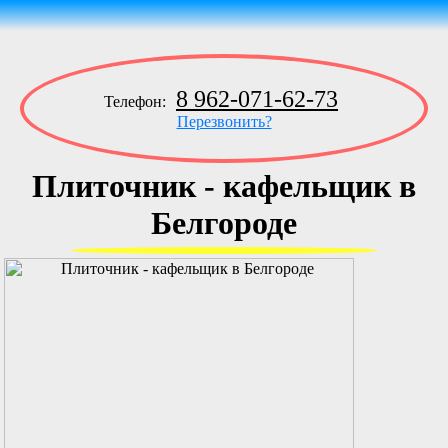
8 962-071-62-73
Телефон:
Перезвонить?
Плиточник - кафельщик в
Белгороде