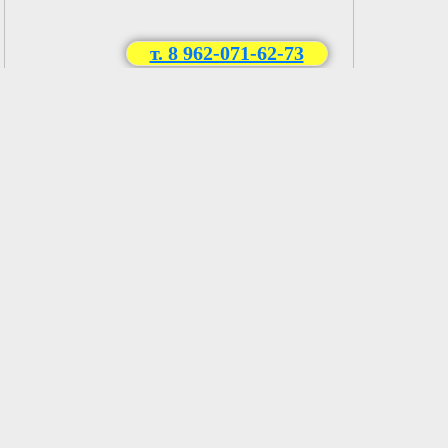
т. 8 962-071-62-73