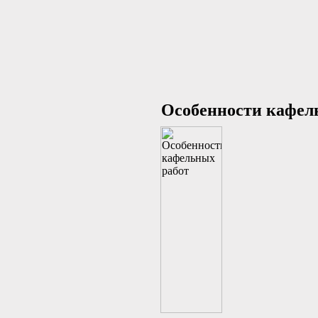
Особенности кафел