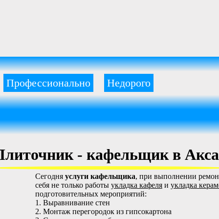
Профессионально
Недорого
Плиточник - кафельщик в Акса
Сегодня
услуги кафельщика
, при выполнении ремон
себя не только работы
укладка кафеля
и
укладка кера
подготовительных мероприятий:
1. Выравнивание стен
2. Монтаж перегородок из гипсокартона