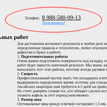
8 988-580-09-13
Телефон:
Перезвонить?
ьных работ
Для достижения желаемого результата в любом деле 
определенные правила и технологию, любое отклонен
дефектам и браку в работе.
1.
Подготовительные работы
Очень важно подготовить поверхность под укладку, от
работ будет зависеть конечный результат. Мы знаем, 
выполнить этот этап работы, поэтому всегда уделяем
2.
Скорость
Профессиональный мастер знает, что укладывать плит
выдерживать определенное время, поэтому для станд
Аксайских квартирах нам требуется 4-5 дней на прове
Не стоит доверять словам тех, кто обещает сделать все
уложить кафель за этот период невозможно.
3.
Размер шва
Оптимальные швы между плиткой составляют 1,5 мм.