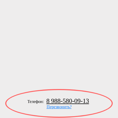
8 988-580-09-13
Телефон:
Перезвонить?