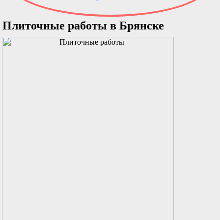
Плиточные работы в Брянске