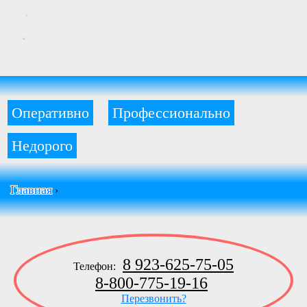
Оперативно
Профессионально
Недорого
Главная
›
8 923-625-75-05
Телефон:
8-800-775-19-16
Перезвонить?