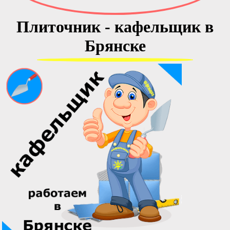
Плиточник - кафельщик в
Брянске